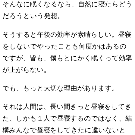
そんなに眠くなるなら、自然に寝たらどう
だろうという発想。
そうすると午後の効率が素晴らしい。昼寝
をしないでやったことも何度かはあるの
ですが、皆も、僕もとにかく眠くって効率
が上がらない。
でも、もっと大切な理由があります。
それは人間は、長い間きっと昼寝をしてき
た、しかも１人で昼寝するのではなく、結
構みんなで昼寝をしてきたに違いないと