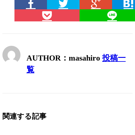
AUTHOR：masahiro
投稿一
覧
関連する記事