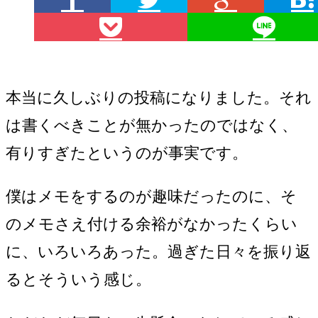
本当に久しぶりの投稿になりました。それ
は書くべきことが無かったのではなく、
有りすぎたというのが事実です。
僕はメモをするのが趣味だったのに、そ
のメモさえ付ける余裕がなかったくらい
に、いろいろあった。過ぎた日々を振り返
るとそういう感じ。