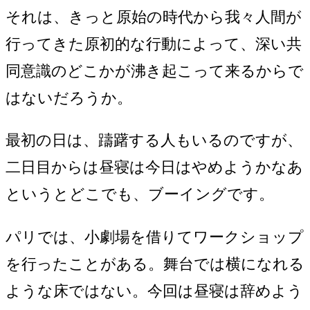
それは、きっと原始の時代から我々人間が
行ってきた原初的な行動によって、深い共
同意識のどこかが沸き起こって来るからで
はないだろうか。
最初の日は、躊躇する人もいるのですが、
二日目からは昼寝は今日はやめようかなあ
というとどこでも、ブーイングです。
パリでは、小劇場を借りてワークショップ
を行ったことがある。舞台では横になれる
ような床ではない。今回は昼寝は辞めよう