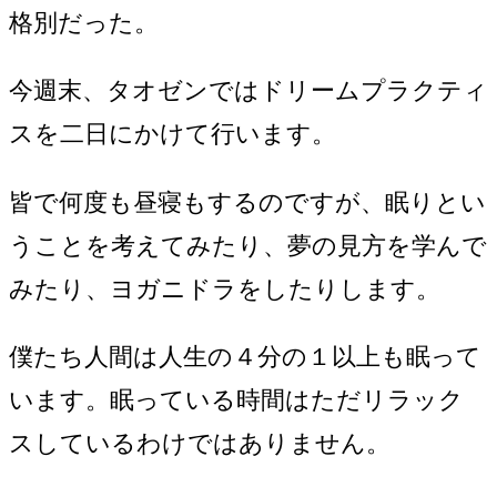
格別だった。
今週末、タオゼンではドリームプラクティ
スを二日にかけて行います。
皆で何度も昼寝もするのですが、眠りとい
うことを考えてみたり、夢の見方を学んで
みたり、ヨガニドラをしたりします。
僕たち人間は人生の４分の１以上も眠って
います。眠っている時間はただリラック
スしているわけではありません。