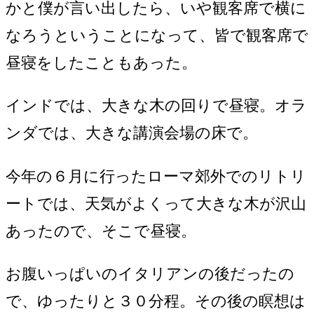
かと僕が言い出したら、いや観客席で横に
なろうということになって、皆で観客席で
昼寝をしたこともあった。
インドでは、大きな木の回りで昼寝。オラ
ンダでは、大きな講演会場の床で。
今年の６月に行ったローマ郊外でのリトリ
ートでは、天気がよくって大きな木が沢山
あったので、そこで昼寝。
お腹いっぱいのイタリアンの後だったの
で、ゆったりと３０分程。その後の瞑想は