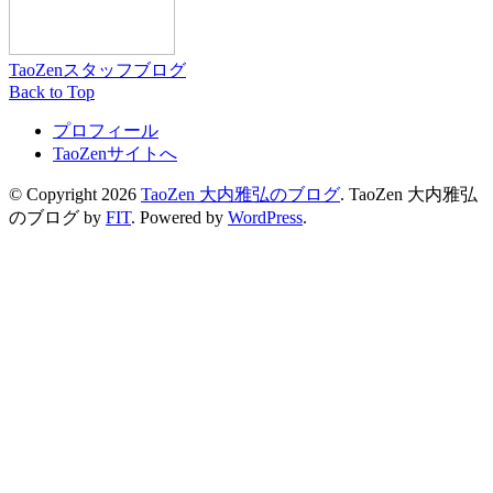
TaoZenスタッフブログ
Back to Top
プロフィール
TaoZenサイトへ
© Copyright 2026
TaoZen 大内雅弘のブログ
.
TaoZen 大内雅弘
のブログ by
FIT
. Powered by
WordPress
.