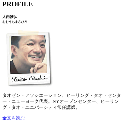
PROFILE
大内雅弘
おおうちまさひろ
タオゼン・アソシエーション、ヒーリング・タオ・センタ
ー・ニューヨーク代表。NYオープンセンター、ヒーリン
グ・タオ・ユニバーシティ常任講師。
全文を読む