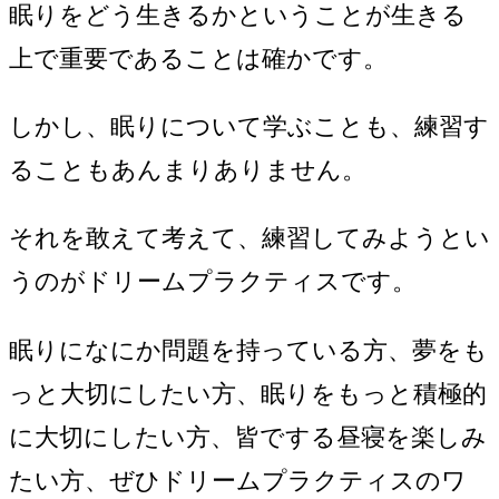
眠りをどう生きるかということが生きる
上で重要であることは確かです。
しかし、眠りについて学ぶことも、練習す
ることもあんまりありません。
それを敢えて考えて、練習してみようとい
うのがドリームプラクティスです。
眠りになにか問題を持っている方、夢をも
っと大切にしたい方、眠りをもっと積極的
に大切にしたい方、皆でする昼寝を楽しみ
たい方、ぜひドリームプラクティスのワ