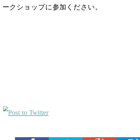
ークショップに参加ください。