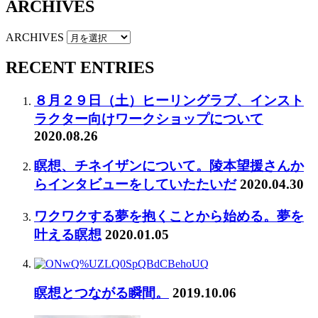
ARCHIVES
ARCHIVES
RECENT ENTRIES
８月２９日（土）ヒーリングラブ、インスト
ラクター向けワークショップについて
2020.08.26
瞑想、チネイザンについて。陵本望援さんか
らインタビューをしていたたいだ
2020.04.30
ワクワクする夢を抱くことから始める。夢を
叶える瞑想
2020.01.05
瞑想とつながる瞬間。
2019.10.06