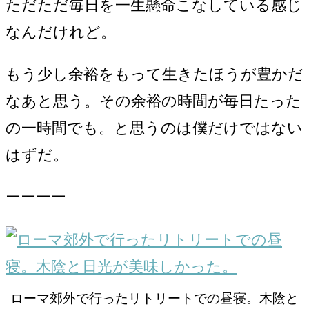
ただただ毎日を一生懸命こなしている感じ
なんだけれど。
もう少し余裕をもって生きたほうが豊かだ
なあと思う。その余裕の時間が毎日たった
の一時間でも。と思うのは僕だけではない
はずだ。
ーーーー
ローマ郊外で行ったリトリートでの昼寝。木陰と