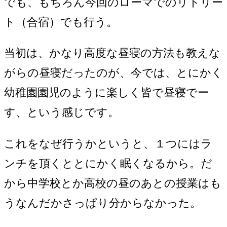
でも、もちろん今回のローマでのリトリー
ト（合宿）でも行う。
当初は、かなり高度な昼寝の方法も教えな
がらの昼寝だったのが、今では、とにかく
幼稚園園児のように楽しく皆で昼寝でー
す、という感じです。
これをなぜ行うかというと、１つにはラ
ンチを頂くととにかく眠くなるから。だ
から中学校とか高校の昼のあとの授業はも
うなんだかさっぱり分からなかった。