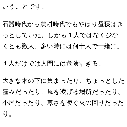
いうことです。
石器時代から農耕時代でもやはり昼寝はき
っとしていた。しかも１人ではなく少な
くとも数人、多い時には何十人で一緒に。
１人だけでは人間には危険すぎる。
大きな木の下に集まったり、ちょっとした
窪みだったり、風を凌げる場所だったり、
小屋だったり、寒さを凌ぐ火の回りだった
り。