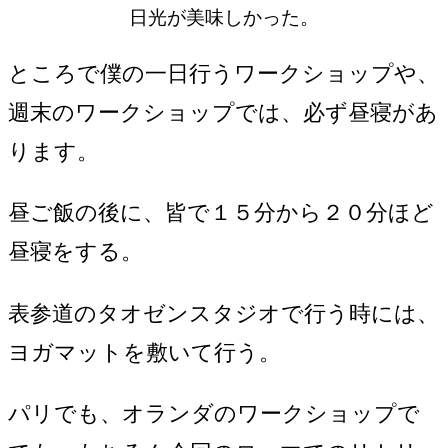
日光が美味しかった。
ところで僕の一日行うワークショップや、
週末のワークショップでは、必ず昼寝があ
ります。
昼ご飯の後に、皆で１５分から２０分ほど
昼寝をする。
表参道のタオゼンスタジオで行う時には、
ヨガマットを敷いて行う。
パリでも、オランダのワークショップで