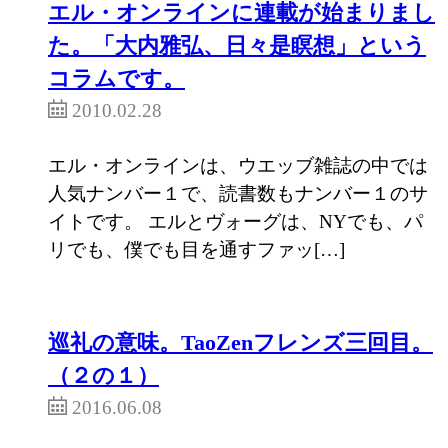
エル・オンラインに連載が始まりまし
た。「大内雅弘、日々是瞑想」という
コラムです。
2010.02.28
エル・オンラインは、ウエッブ雑誌の中では
人気ナンバー１で、読書数もナンバー１のサ
イトです。 エルとヴォーグは、NYでも、パ
リでも、僕でも目を通すファッ[…]
巡礼の意味。TaoZenフレンズ三回目。
（２の１）
2016.06.08