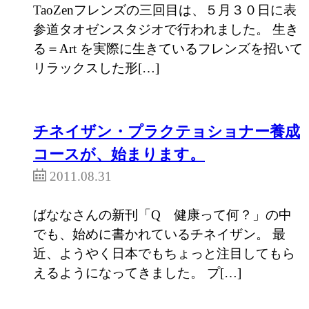
TaoZenフレンズの三回目は、５月３０日に表
参道タオゼンスタジオで行われました。 生き
る＝Art を実際に生きているフレンズを招いて
リラックスした形[…]
チネイザン・プラクテョショナー養成
コースが、始まります。
2011.08.31
ばななさんの新刊「Q 健康って何？」の中
でも、始めに書かれているチネイザン。 最
近、ようやく日本でもちょっと注目してもら
えるようになってきました。 プ[…]