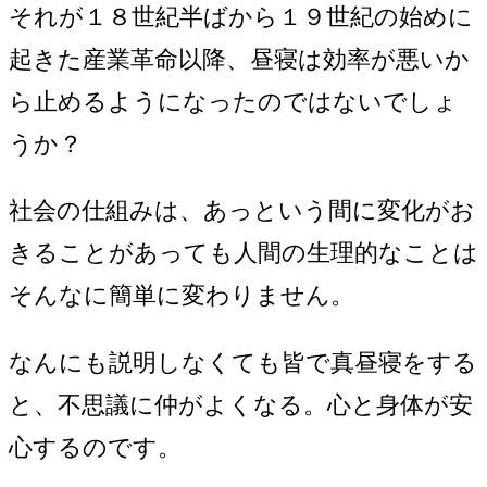
それが１８世紀半ばから１９世紀の始めに
起きた産業革命以降、昼寝は効率が悪いか
ら止めるようになったのではないでしょ
うか？
社会の仕組みは、あっという間に変化がお
きることがあっても人間の生理的なことは
そんなに簡単に変わりません。
なんにも説明しなくても皆で真昼寝をする
と、不思議に仲がよくなる。心と身体が安
心するのです。