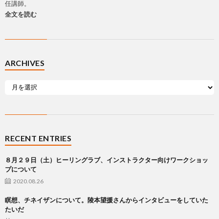
任講師。
全文を読む
ARCHIVES
RECENT ENTRIES
８月２９日（土）ヒーリングラブ、インストラクター向けワークショッ
プについて
2020.08.26
瞑想、チネイザンについて。陵本望援さんからインタビューをしていた
たいだ