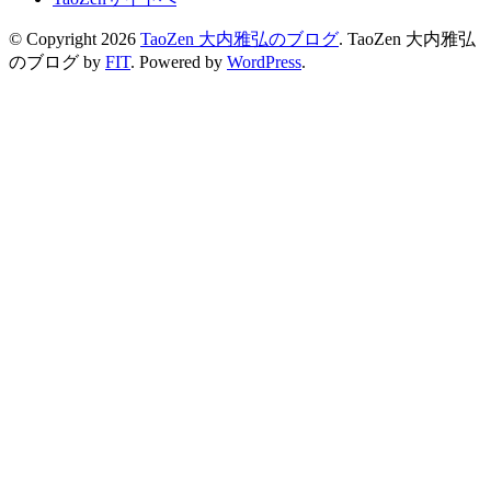
© Copyright 2026
TaoZen 大内雅弘のブログ
.
TaoZen 大内雅弘
のブログ by
FIT
. Powered by
WordPress
.