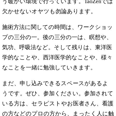
う暖かい環境で行っています。TaoZenでは
欠かせないオヤツも勿論あります。
施術方法に関しての時間は、ワークショッ
プの三分の一。後の三分の一は、瞑想や、
気功、呼吸法など。そして残りは、東洋医
学的なことや、西洋医学的なことや、様々
なことを一緒に勉強していきます。
まだ、申し込みできるスペースがあるよ
うです。ぜひ、参加ください。参加されて
いる方は、セラピストやお医者さん、看護
の方などのプロの方から、まったく人に触