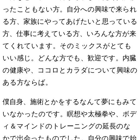
ったこともない方。自分への興味で来られ
る方、家族にやってあげたいと思っている
方、仕事に考えている方、いろんな方が来
てくれています。そのミックスがとても
いい感じ。どんな方でも、歓迎です。内臓
の健康や、ココロとカラダについて興味の
ある方ならば。
僕自身、施術とかをするなんて夢にもみて
いなかったのです。瞑想や太極拳や、ボデ
ィ＆マインドのトレーニングの延長のな
かで出会ったものでした。自分の興味で始