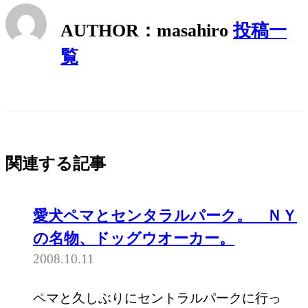
AUTHOR：masahiro
投稿一
覧
関連する記事
愛犬ペマとセンタラルパーク。 ＮＹ
の名物、ドッグウオーカー。
2008.10.11
ペマと久しぶりにセントラルパークに行っ