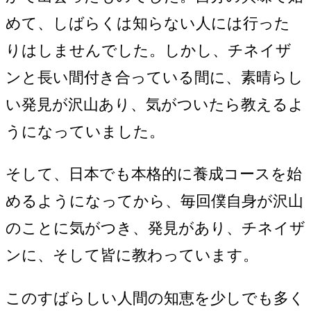
めて、しばらくは知らない人には行った
りはしませんでした。しかし、チネイザ
ンと長い間付き合っている間に、素晴らし
い発見が沢山あり、気がついたら教えるよ
うになっていました。
そして、日本でも本格的に養成コースを始
めるようになってから、毎回僕自身が沢山
のことに気がつき、発見があり、チネイザ
ンに、そして皆に教わっています。
このすばらしい人間の知恵を少しでも多く