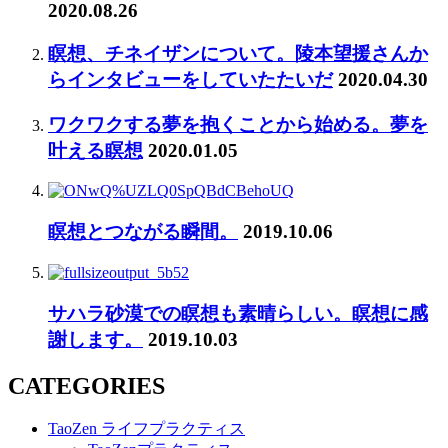
2020.08.26
瞑想、チネイザンについて。陵本望援さんか
らインタビューをしていたたいだ
2020.04.30
ワクワクする夢を抱くことから始める。夢を
叶える瞑想
2020.01.05
瞑想とつながる瞬間。
2019.10.06
サハラ砂漠での瞑想も素晴らしい。瞑想に感
謝します。
2019.10.03
CATEGORIES
TaoZen ライフプラクティス