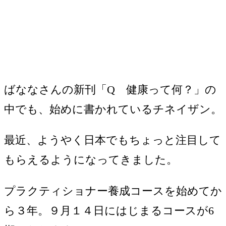
ばななさんの新刊「Q 健康って何？」の
中でも、始めに書かれているチネイザン。
最近、ようやく日本でもちょっと注目して
もらえるようになってきました。
プラクティショナー養成コースを始めてか
ら３年。９月１４日にはじまるコースが6