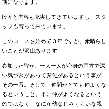
期になります。
段々と内容も充実してきていますし、スタ
ッフも育って来ています。
このコースを始めて３年ですが、素晴らし
いことが沢山あります。
参加した皆が、一人一人が心身の両方で深
い気づきがあって変化があるという事が
その一番。そして、仲間がとても仲よくな
るということ。単に仲がよくなるという
のではなく、なにか幼なじみくらいな親