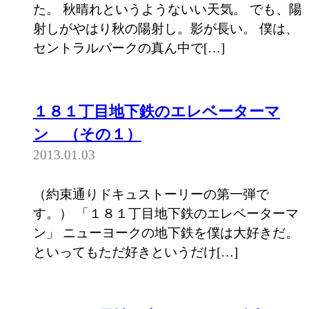
た。 秋晴れというようないい天気。 でも、陽
射しがやはり秋の陽射し。影が長い。 僕は、
セントラルパークの真ん中で[…]
１８１丁目地下鉄のエレベーターマ
ン （その１）
2013.01.03
（約束通りドキュストーリーの第一弾で
す。） 「１８１丁目地下鉄のエレベーターマ
ン」 ニューヨークの地下鉄を僕は大好きだ。
といってもただ好きというだけ[…]