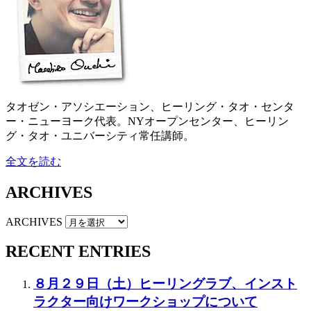
タオゼン・アソシエーション、ヒーリング・タオ・センタ
ー・ニューヨーク代表。NYオープンセンター、ヒーリン
グ・タオ・ユニバーシティ常任講師。
全文を読む
ARCHIVES
ARCHIVES
RECENT ENTRIES
８月２９日（土）ヒーリングラブ、インスト
ラクター向けワークショップについて