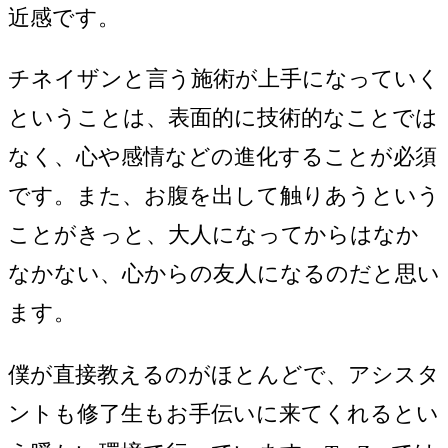
近感です。
チネイザンと言う施術が上手になっていく
ということは、表面的に技術的なことでは
なく、心や感情などの進化することが必須
です。また、お腹を出して触りあうという
ことがきっと、大人になってからはなか
なかない、心からの友人になるのだと思い
ます。
僕が直接教えるのがほとんどで、アシスタ
ントも修了生もお手伝いに来てくれるとい