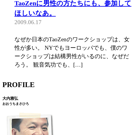
TaoZenに男性の方たちにも、参加して
ほしいなあ。
2009.06.17
なぜか日本のTaoZenのワークショップは、女
性が多い。 NYでもヨーロッパでも、僕のワ
ークショップは結構男性がいるのに、なぜだ
ろう。 観音気功でも、[…]
PROFILE
大内雅弘
おおうちまさひろ