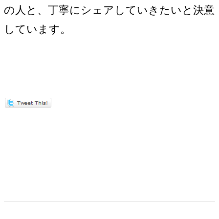
の人と、丁寧にシェアしていきたいと決意
しています。