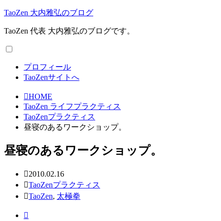
TaoZen 大内雅弘のブログ
TaoZen 代表 大内雅弘のブログです。
プロフィール
TaoZenサイトへ
HOME
TaoZen ライフプラクティス
TaoZenプラクティス
昼寝のあるワークショップ。
昼寝のあるワークショップ。
2010.02.16
TaoZenプラクティス
TaoZen
,
太極拳