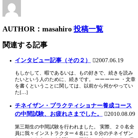
AUTHOR：masahiro
投稿一覧
関連する記事
インタビュー記事（その２）
2007.06.19
もしかして、暇であるいは、もの好きで、続きを読み
たいという人のために、続きです。 ーーーーー ・文章
を書くということに関しては、以前から何かやってい
た[…]
チネイザン・プラクティショナー養成コース
の中間試験、お疲れさまでした。
2010.08.09
第三期生の中間試験を行われました。 実際、２０名全
員に我々インストラクター４名に１０分のチネイザン