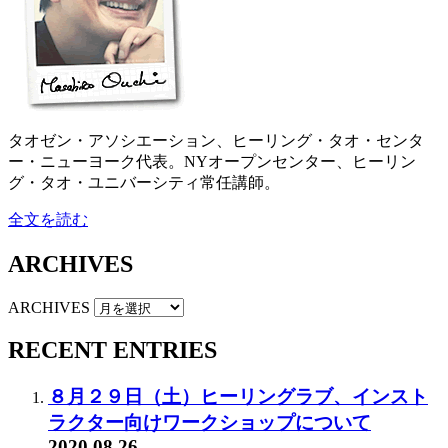
タオゼン・アソシエーション、ヒーリング・タオ・センタ
ー・ニューヨーク代表。NYオープンセンター、ヒーリン
グ・タオ・ユニバーシティ常任講師。
全文を読む
ARCHIVES
ARCHIVES
RECENT ENTRIES
８月２９日（土）ヒーリングラブ、インスト
ラクター向けワークショップについて
2020.08.26