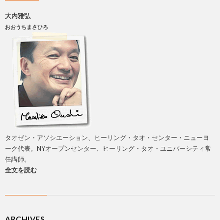
大内雅弘
おおうちまさひろ
タオゼン・アソシエーション、ヒーリング・タオ・センター・ニューヨ
ーク代表。NYオープンセンター、ヒーリング・タオ・ユニバーシティ常
任講師。
全文を読む
ARCHIVES