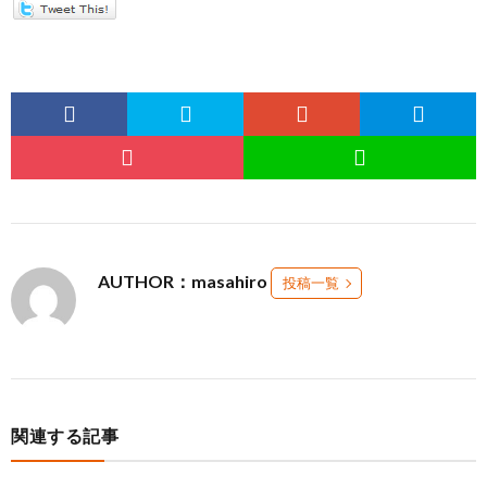
AUTHOR：masahiro
投稿一覧
関連する記事