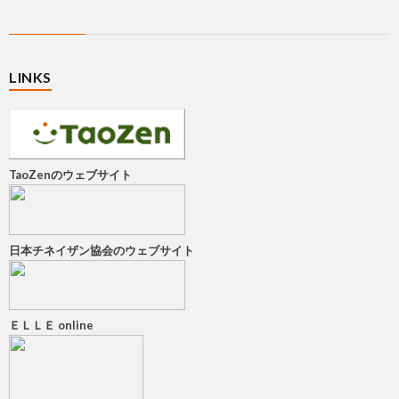
LINKS
TaoZenのウェブサイト
日本チネイザン協会のウェブサイト
ＥＬＬＥ online