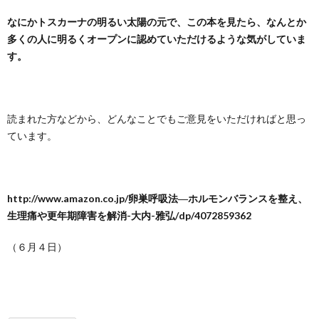
なにかトスカーナの明るい太陽の元で、この本を見たら、なんとか
多くの人に明るくオープンに認めていただけるような気がしていま
す。
読まれた方などから、どんなことでもご意見をいただければと思っ
ています。
http://www.amazon.co.jp/卵巣呼吸法―ホルモンバランスを整え、
生理痛や更年期障害を解消-大内-雅弘/dp/4072859362
（６月４日）