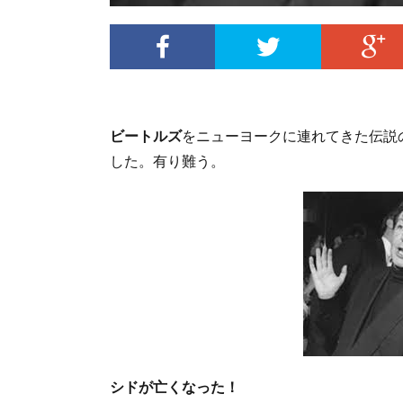
ビートルズ
をニューヨークに連れてきた伝説
した。有り難う。
シドが亡くなった！