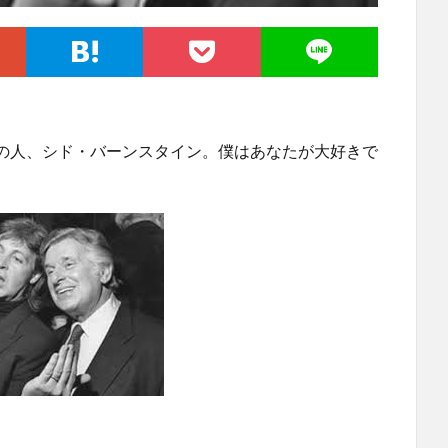
の人、シド・バーンスタイン。僕はあなたが大好きで