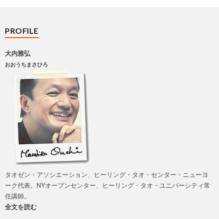
PROFILE
大内雅弘
おおうちまさひろ
タオゼン・アソシエーション、ヒーリング・タオ・センター・ニューヨ
ーク代表。NYオープンセンター、ヒーリング・タオ・ユニバーシティ常
任講師。
全文を読む