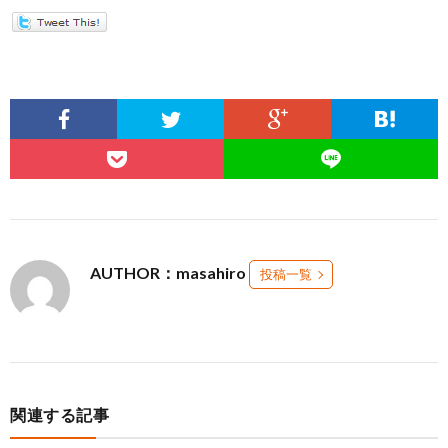
AUTHOR：masahiro
投稿一覧
関連する記事