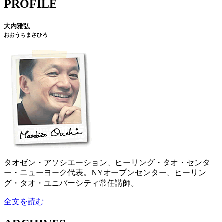
PROFILE
大内雅弘
おおうちまさひろ
タオゼン・アソシエーション、ヒーリング・タオ・センタ
ー・ニューヨーク代表。NYオープンセンター、ヒーリン
グ・タオ・ユニバーシティ常任講師。
全文を読む