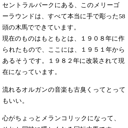
セントラルパークにある、このメリーゴ
ーラウンドは、すべて本当に手で彫った58
頭の木馬でできています。
現在のものはもともとは、１９０８年に作
られたもので、ここには、１９５１年から
あるそうです。１９８２年に改装されて現
在になっています。
流れるオルガンの音楽も古臭くってとって
もいい。
心がちょっとメランコリックになって、