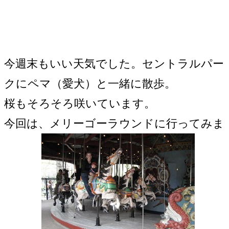
今週末もいい天気でした。セントラルパー
クにペマ（愛犬）と一緒に散歩。
桜もそろそろ咲いています。
今回は、メリーゴーラウンドに行ってみま