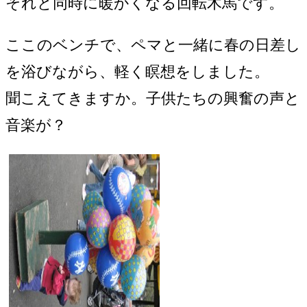
それと同時に暖かくなる回転木馬です。
ここのベンチで、ペマと一緒に春の日差し
を浴びながら、軽く瞑想をしました。
聞こえてきますか。子供たちの興奮の声と
音楽が？