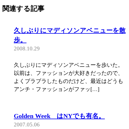
関連する記事
久しぶりにマディソンアベニューを散
歩。
2008.10.29
久しぶりにマディソンアベニューを歩いた。
以前は、ファッションが大好きだったので、
よくブラブラしたものだけど、最近はどうも
アンチ・ファッションがファッ[…]
Golden Week はNYでも有名。
2007.05.06