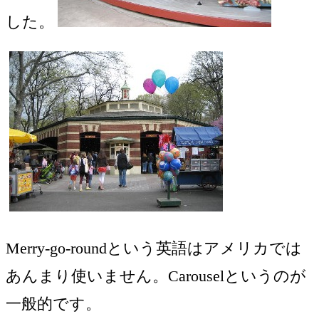
した。
Merry-go-roundという英語はアメリカでは
あんまり使いません。Carouselというのが
一般的です。