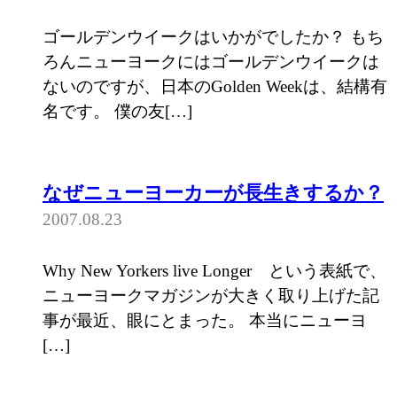
ゴールデンウイークはいかがでしたか？ もち
ろんニューヨークにはゴールデンウイークは
ないのですが、日本のGolden Weekは、結構有
名です。 僕の友[…]
なぜニューヨーカーが長生きするか？
2007.08.23
Why New Yorkers live Longer という表紙で、
ニューヨークマガジンが大きく取り上げた記
事が最近、眼にとまった。 本当にニューヨ
[…]