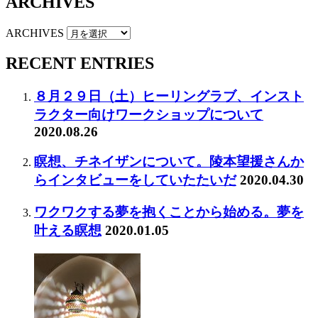
ARCHIVES
ARCHIVES
RECENT ENTRIES
８月２９日（土）ヒーリングラブ、インスト
ラクター向けワークショップについて
2020.08.26
瞑想、チネイザンについて。陵本望援さんか
らインタビューをしていたたいだ
2020.04.30
ワクワクする夢を抱くことから始める。夢を
叶える瞑想
2020.01.05