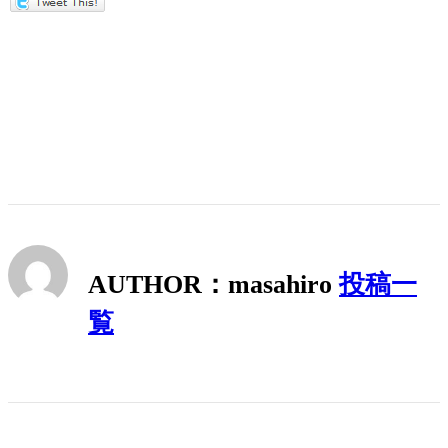
AUTHOR：masahiro
投稿一
覧