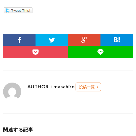
AUTHOR：masahiro
投稿一覧
関連する記事