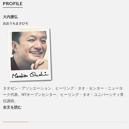
PROFILE
大内雅弘
おおうちまさひろ
タオゼン・アソシエーション、ヒーリング・タオ・センター・ニューヨ
ーク代表。NYオープンセンター、ヒーリング・タオ・ユニバーシティ常
任講師。
全文を読む