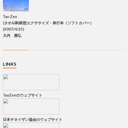
Tao Zen
(タオ&禅)瞑想エクササイズ・単行本（ソフトカバー）
(2007/4/25)
大内 雅弘
LINKS
TaoZenのウェブサイト
日本チネイザン協会のウェブサイト