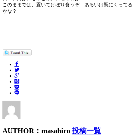
このままでは、置いてけぼり食うぞ！あるいは既にくってる
かな？
AUTHOR：masahiro
投稿一覧