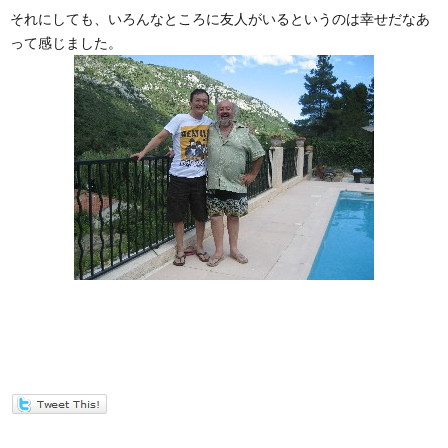
それにしても、いろんなところに友人がいるというのは幸せだなあ
って感じました。