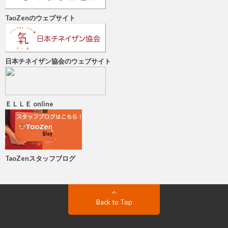
TaoZenのウェブサイト
日本チネイザン協会のウェブサイト
ＥＬＬＥ online
TaoZenスタッフブログ
Back to Top