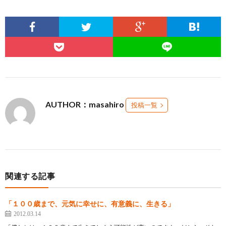
AUTHOR：masahiro
投稿一覧
関連する記事
「１００歳まで、元気に幸せに、有意義に、生きる」
2012.03.14