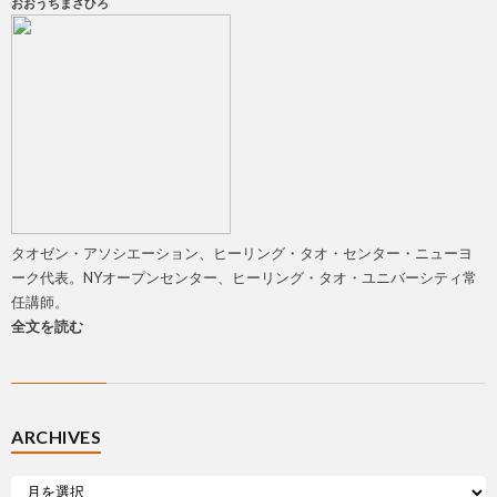
おおうちまさひろ
タオゼン・アソシエーション、ヒーリング・タオ・センター・ニューヨ
ーク代表。NYオープンセンター、ヒーリング・タオ・ユニバーシティ常
任講師。
全文を読む
ARCHIVES