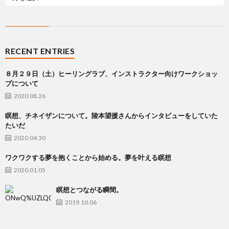
RECENT ENTRIES
８月２９日（土）ヒーリングラブ、インストラクター向けワークショッ
プについて
2020.08.26
瞑想、チネイザンについて。陵本望援さんからインタビューをしていた
たいだ
2020.04.30
ワクワクする夢を抱くことから始める。夢を叶える瞑想
2020.01.05
瞑想とつながる瞬間。
2019.10.06