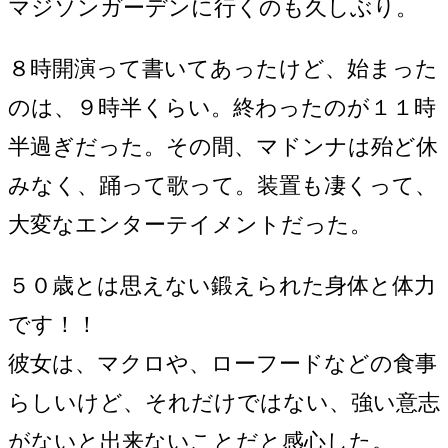
マジソンガーデンに行くのも久しぶり。
８時開演って書いてあったけど、始まった
のは、９時半くらい。終わったのが１１時
半過ぎだった。その間、マドンナは殆ど休
みなく、踊って歌って。装置も凄くって、
大変なエンターテイメントだった。
５０歳とは思えない鍛えられた身体と体力
です！！
彼女は、マクロや、ローフードなどの食事
らしいけど、それだけではない、強い意志
がないと出来ないことだと感心した。