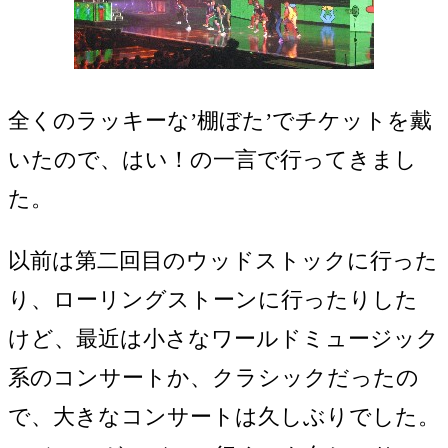
全くのラッキーな’棚ぼた’でチケットを戴
いたので、はい！の一言で行ってきまし
た。
以前は第二回目のウッドストックに行った
り、ローリングストーンに行ったりした
けど、最近は小さなワールドミュージック
系のコンサートか、クラシックだったの
で、大きなコンサートは久しぶりでした。