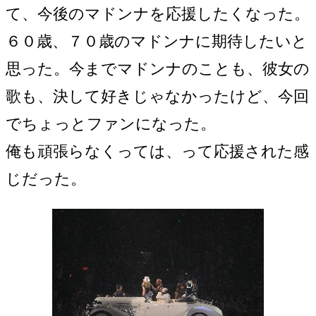
て、今後のマドンナを応援したくなった。
６０歳、７０歳のマドンナに期待したいと
思った。今までマドンナのことも、彼女の
歌も、決して好きじゃなかったけど、今回
でちょっとファンになった。
俺も頑張らなくっては、って応援された感
じだった。