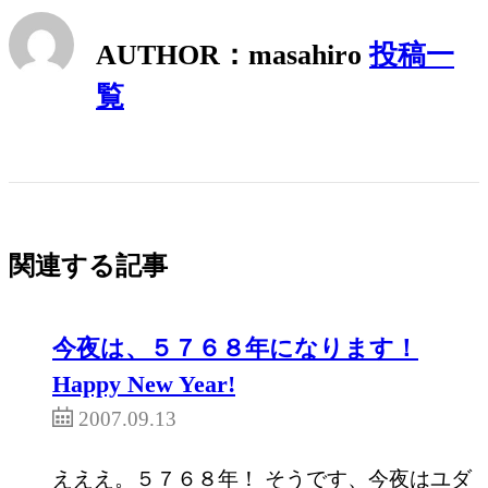
AUTHOR：masahiro
投稿一
覧
関連する記事
今夜は、５７６８年になります！
Happy New Year!
2007.09.13
えええ。５７６８年！ そうです、今夜はユダ