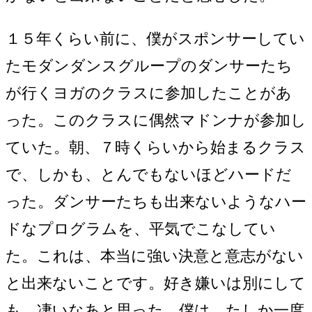
１５年くらい前に、僕がスポンサーしてい
たモダンダンスグループのダンサーたち
が行くヨガのクラスに参加したことがあ
った。このクラスに偶然マドンナが参加し
ていた。朝、７時くらいから始まるクラス
で、しかも、とんでもないほどハードだ
った。ダンサーたちも出来ないようなハー
ドなプログラムを、平気でこなしてい
た。これは、本当に強い決意と意志がない
と出来ないことです。好き嫌いは別にして
も、凄いなあと思った。僕は、たしか一度