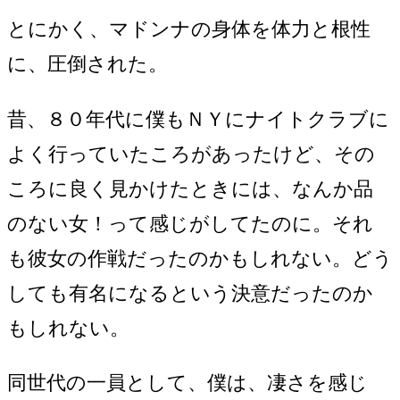
とにかく、マドンナの身体を体力と根性
に、圧倒された。
昔、８０年代に僕もＮＹにナイトクラブに
よく行っていたころがあったけど、その
ころに良く見かけたときには、なんか品
のない女！って感じがしてたのに。それ
も彼女の作戦だったのかもしれない。どう
しても有名になるという決意だったのか
もしれない。
同世代の一員として、僕は、凄さを感じ