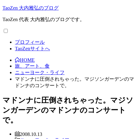
TaoZen 大内雅弘のブログ
TaoZen 代表 大内雅弘のブログです。
プロフィール
TaoZenサイトへ
HOME
旅、アート、食
ニューヨーク・ライフ
マドンナに圧倒されちゃった。マジソンガーデンのマ
ドンナのコンサートで。
マドンナに圧倒されちゃった。マジソ
ンガーデンのマドンナのコンサート
で。
2008.10.13