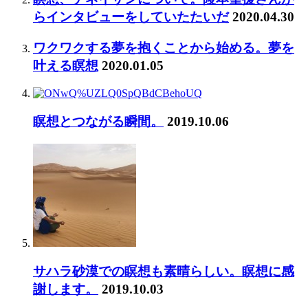
らインタビューをしていたたいだ
2020.04.30
ワクワクする夢を抱くことから始める。夢を
叶える瞑想
2020.01.05
瞑想とつながる瞬間。
2019.10.06
サハラ砂漠での瞑想も素晴らしい。瞑想に感
謝します。
2019.10.03