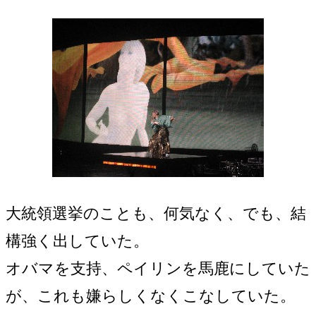
大統領選挙のことも、何気なく、でも、結
構強く出していた。
オバマを支持、ペイリンを馬鹿にしていた
が、これも嫌らしくなくこなしていた。