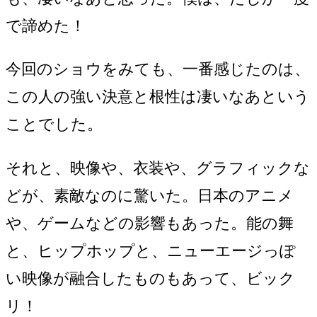
で諦めた！
今回のショウをみても、一番感じたのは、
この人の強い決意と根性は凄いなあという
ことでした。
それと、映像や、衣装や、グラフィックな
どが、素敵なのに驚いた。日本のアニメ
や、ゲームなどの影響もあった。能の舞
と、ヒップホップと、ニューエージっぽ
い映像が融合したものもあって、ビック
リ！