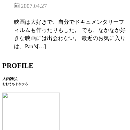
2007.04.27
映画は大好きで、自分でドキュメンタリーフ
ィルムも作ったりもした。 でも、なかなか好
きな映画には出会わない。 最近のお気に入り
は、Pan’s[…]
PROFILE
大内雅弘
おおうちまさひろ