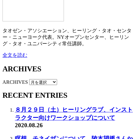
タオゼン・アソシエーション、ヒーリング・タオ・センタ
ー・ニューヨーク代表。NYオープンセンター、ヒーリン
グ・タオ・ユニバーシティ常任講師。
全文を読む
ARCHIVES
ARCHIVES
RECENT ENTRIES
８月２９日（土）ヒーリングラブ、インスト
ラクター向けワークショップについて
2020.08.26
瞑想、チネイザンについて。陵本望援さんか