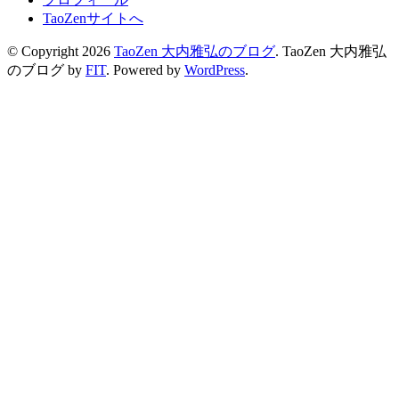
TaoZenサイトへ
© Copyright 2026
TaoZen 大内雅弘のブログ
.
TaoZen 大内雅弘
のブログ by
FIT
. Powered by
WordPress
.