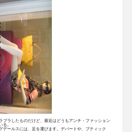
ラブラしたものだけど、最近はどうもアンチ・ファッション
いる。
グデールスには、足を運びます。デパートや、ブティック