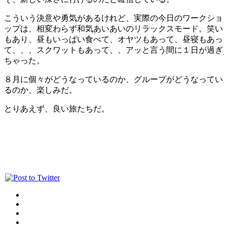
こういう決意や勇気があるけれど、実際の今日のワークショ
ップは、相変わらず和気あいあいのリラックスモード。笑い
もあり、昼もいっぱい食べて、オヤツもあって、昼寝もあっ
て、、、スクワットもあって、、アッと言う間に１日が過ぎ
ちゃった。
８月に個々がどうなっているのか、グループがどうなってい
るのか、楽しみだ。
とりあえず、良い旅たちだ。