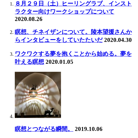
８月２９日（土）ヒーリングラブ、インスト
ラクター向けワークショップについて
2020.08.26
瞑想、チネイザンについて。陵本望援さんか
らインタビューをしていたたいだ
2020.04.30
ワクワクする夢を抱くことから始める。夢を
叶える瞑想
2020.01.05
瞑想とつながる瞬間。
2019.10.06