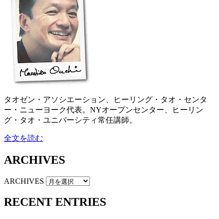
タオゼン・アソシエーション、ヒーリング・タオ・センタ
ー・ニューヨーク代表。NYオープンセンター、ヒーリン
グ・タオ・ユニバーシティ常任講師。
全文を読む
ARCHIVES
ARCHIVES
RECENT ENTRIES