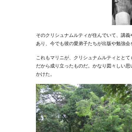
そのクリシュナムルティが住んでいて、講義
あり、今でも彼の愛弟子たちが出版や勉強会
これもマリニが、クリシュナムルティととて
だから成り立ったものだ。かなり図々しい思
かけた。