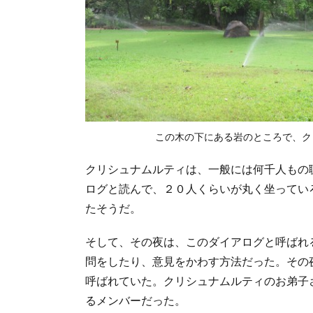
この木の下にある岩のところで、ク
クリシュナムルティは、一般には何千人もの
ログと読んで、２０人くらいが丸く坐ってい
たそうだ。
そして、その夜は、このダイアログと呼ばれ
問をしたり、意見をかわす方法だった。その
呼ばれていた。クリシュナムルティのお弟子
るメンバーだった。