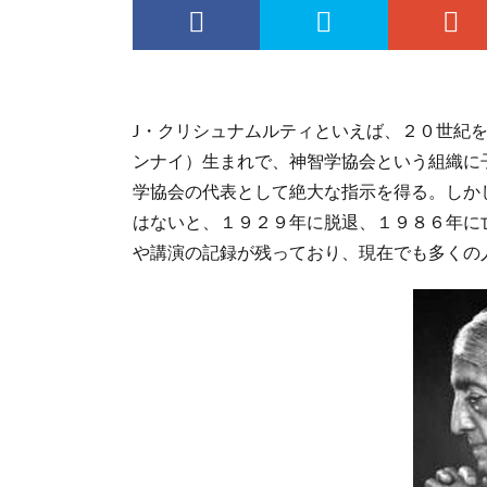
J・クリシュナムルティといえば、２０世紀
ンナイ）生まれで、神智学協会という組織に
学協会の代表として絶大な指示を得る。しか
はないと、１９２９年に脱退、１９８６年に
や講演の記録が残っており、現在でも多くの