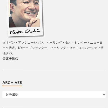
タオゼン・アソシエーション、ヒーリング・タオ・センター・ニューヨ
ーク代表。NYオープンセンター、ヒーリング・タオ・ユニバーシティ常
任講師。
全文を読む
ARCHIVES