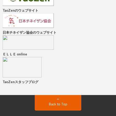
TaoZenのウェブサイト
日本チネイザン協会のウェブサイト
ＥＬＬＥ online
TaoZenスタッフブログ
Back to Top