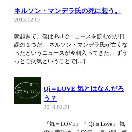
ネルソン・マンデラ氏の死に想う。
2013.12.07
朝起きて、僕はiPadでニュースを読むのが日
課の１つだ。 ネルソン・マンデラ氏が亡くな
ったというニュースが今朝入ってきた。 ずう
っとご病気ということで[…]
Qi＝LOVE 気とはなんだろ
う？
2019.02.21
『気＝LOVE』『 Qi is Love』 気