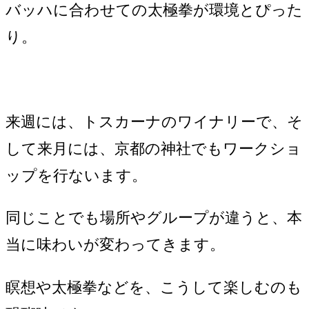
バッハに合わせての太極拳が環境とぴった
り。
来週には、トスカーナのワイナリーで、そ
して来月には、京都の神社でもワークショ
ップを行ないます。
同じことでも場所やグループが違うと、本
当に味わいが変わってきます。
瞑想や太極拳などを、こうして楽しむのも