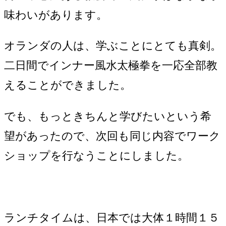
味わいがあります。
オランダの人は、学ぶことにとても真剣。
二日間でインナー風水太極拳を一応全部教
えることができました。
でも、もっときちんと学びたいという希
望があったので、次回も同じ内容でワーク
ショップを行なうことにしました。
ランチタイムは、日本では大体１時間１５