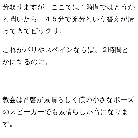
分取りますが、ここでは１時間ではどうか
と聞いたら、４５分で充分という答えが帰
ってきてビックリ。
これがパリやスペインならば、２時間と
かになるのに。
教会は音響が素晴らしく僕の小さなボーズ
のスピーカーでも素晴らしい音になりま
す。