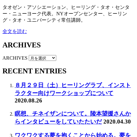
タオゼン・アソシエーション、ヒーリング・タオ・センタ
ー・ニューヨーク代表。NYオープンセンター、ヒーリン
グ・タオ・ユニバーシティ常任講師。
全文を読む
ARCHIVES
ARCHIVES
RECENT ENTRIES
８月２９日（土）ヒーリングラブ、インスト
ラクター向けワークショップについて
2020.08.26
瞑想、チネイザンについて。陵本望援さんか
らインタビューをしていたたいだ
2020.04.30
ワクワクする夢を抱くことから始める。夢を