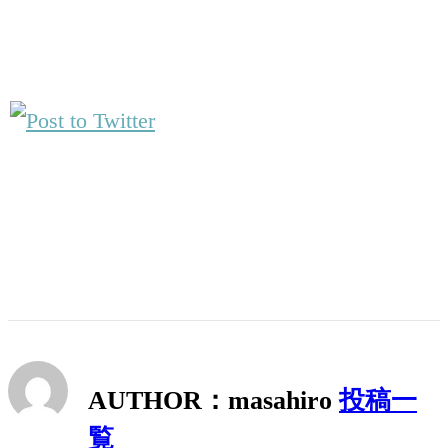
AUTHOR：masahiro
投稿一
覧