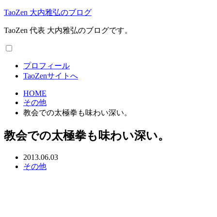
TaoZen 大内雅弘のブログ
TaoZen 代表 大内雅弘のブログです。
プロフィール
TaoZenサイトへ
HOME
その他
教会での太極拳も味わい深い。
教会での太極拳も味わい深い。
2013.06.03
その他