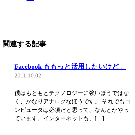
関連する記事
Facebook ももっと活用したいけど。
2011.10.02
僕はもともとテクノロジーに強いほうではな
く、かなりアナログなほうです。 それでもコ
ンピュータは必須だと思って、なんとかやっ
ています。インターネットも、[…]