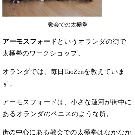
教会での太極拳
アーモスフォード
というオランダの街で
太極拳のワークショップ。
オランダでは、毎日TaoZenを教えていま
す。
アーモスフォードは、小さな運河が街中に
あるオランダのベニスのような所。
街の中心にある教会での太極拳はなかなか