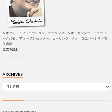
タオゼン・アソシエーション、ヒーリング・タオ・センター・ニューヨ
ーク代表。NYオープンセンター、ヒーリング・タオ・ユニバーシティ常
任講師。
全文を読む
ARCHIVES