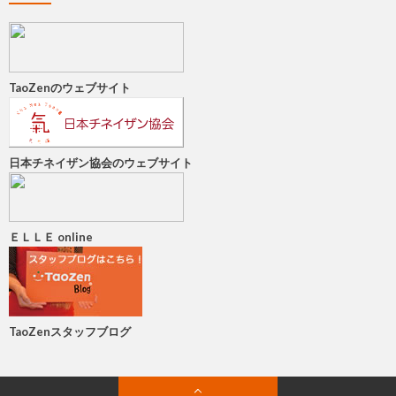
TaoZenのウェブサイト
日本チネイザン協会のウェブサイト
ＥＬＬＥ online
TaoZenスタッフブログ