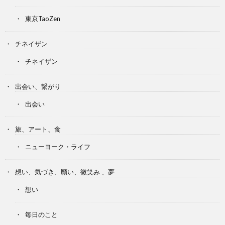
東京TaoZen
チネイザン
チネイザン
出会い、繋がり
出会い
旅、アート、食
ニューヨーク・ライフ
想い、気づき、願い、微笑み 、夢
想い
毎日のこと