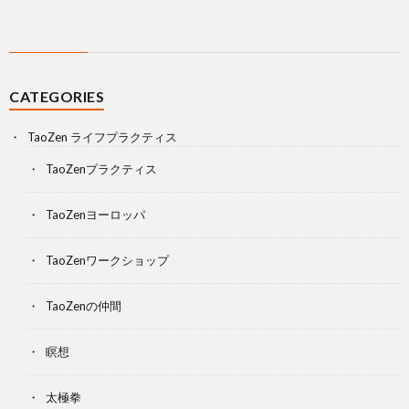
CATEGORIES
TaoZen ライフプラクティス
TaoZenプラクティス
TaoZenヨーロッパ
TaoZenワークショップ
TaoZenの仲間
瞑想
太極拳