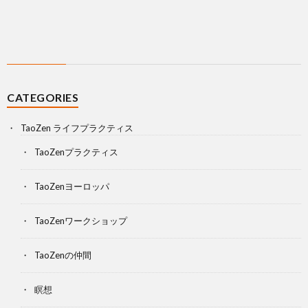
CATEGORIES
TaoZen ライフプラクティス
TaoZenプラクティス
TaoZenヨーロッパ
TaoZenワークショップ
TaoZenの仲間
瞑想