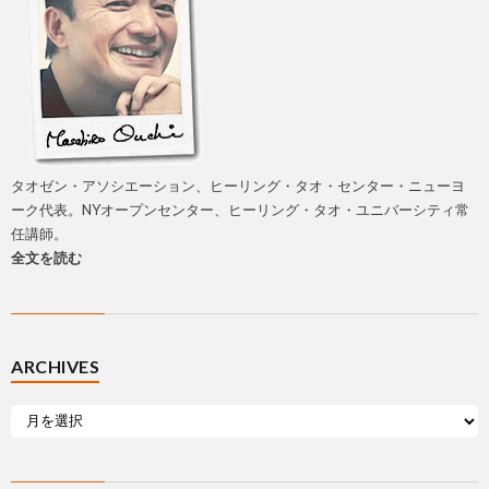
タオゼン・アソシエーション、ヒーリング・タオ・センター・ニューヨ
ーク代表。NYオープンセンター、ヒーリング・タオ・ユニバーシティ常
任講師。
全文を読む
ARCHIVES