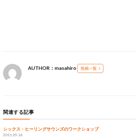
AUTHOR：masahiro
投稿一覧
関連する記事
シックス・ヒーリングサウンズのワークショップ
2011.05.16