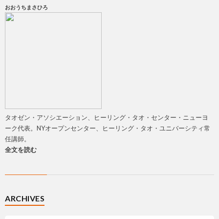
おおうちまさひろ
タオゼン・アソシエーション、ヒーリング・タオ・センター・ニューヨ
ーク代表。NYオープンセンター、ヒーリング・タオ・ユニバーシティ常
任講師。
全文を読む
ARCHIVES