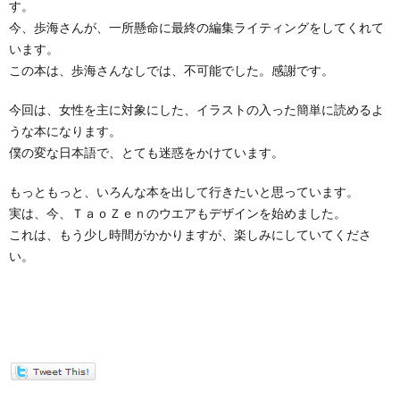
す。
今、歩海さんが、一所懸命に最終の編集ライティングをしてくれて
います。
この本は、歩海さんなしでは、不可能でした。感謝です。
今回は、女性を主に対象にした、イラストの入った簡単に読めるよ
うな本になります。
僕の変な日本語で、とても迷惑をかけています。
もっともっと、いろんな本を出して行きたいと思っています。
実は、今、ＴａｏＺｅｎのウエアもデザインを始めました。
これは、もう少し時間がかかりますが、楽しみにしていてくださ
い。