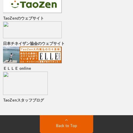
TaoZenのウェブサイト
日本チネイザン協会のウェブサイト
ＥＬＬＥ online
TaoZenスタッフブログ
Back to Top