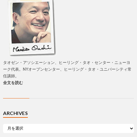
タオゼン・アソシエーション、ヒーリング・タオ・センター・ニューヨ
ーク代表。NYオープンセンター、ヒーリング・タオ・ユニバーシティ常
任講師。
全文を読む
ARCHIVES