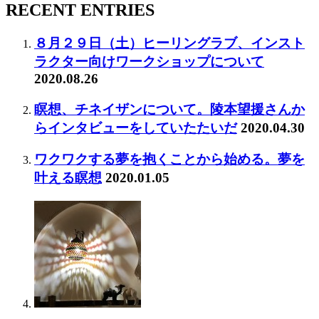
RECENT ENTRIES
８月２９日（土）ヒーリングラブ、インスト
ラクター向けワークショップについて
2020.08.26
瞑想、チネイザンについて。陵本望援さんか
らインタビューをしていたたいだ
2020.04.30
ワクワクする夢を抱くことから始める。夢を
叶える瞑想
2020.01.05