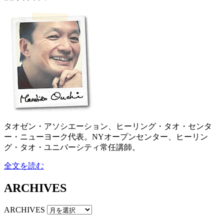
タオゼン・アソシエーション、ヒーリング・タオ・センタ
ー・ニューヨーク代表。NYオープンセンター、ヒーリン
グ・タオ・ユニバーシティ常任講師。
全文を読む
ARCHIVES
ARCHIVES