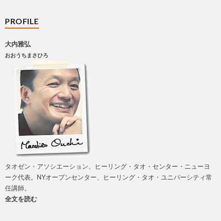
PROFILE
大内雅弘
おおうちまさひろ
タオゼン・アソシエーション、ヒーリング・タオ・センター・ニューヨ
ーク代表。NYオープンセンター、ヒーリング・タオ・ユニバーシティ常
任講師。
全文を読む